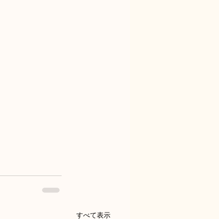
すべて表示