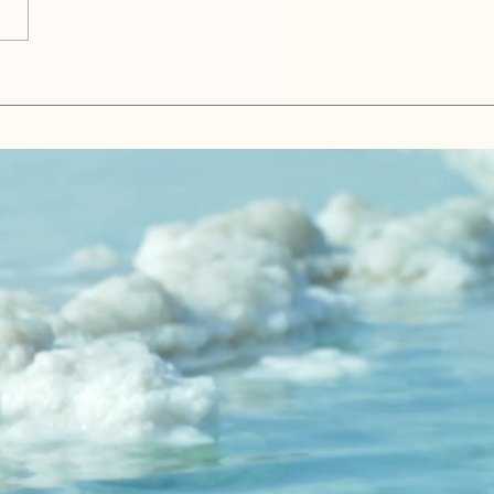
26年はリクルートを考える