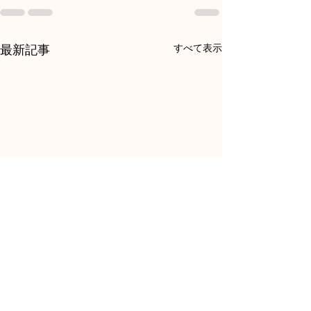
最新記事
すべて表示